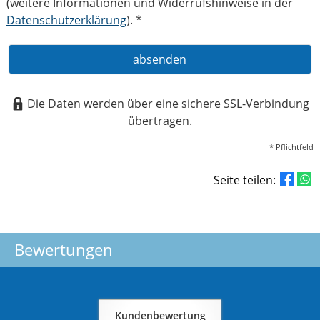
(weitere Informationen und Widerrufshinweise in der
Datenschutzerklärung
). *
absenden
Die Daten werden über eine sichere SSL-Verbindung
übertragen.
* Pflichtfeld
Seite teilen:
Bewertungen
Kundenbewertung