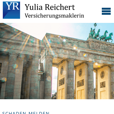
SCHADEN MELDEN