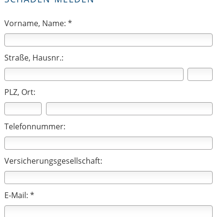
Vorname, Name: *
Straße, Hausnr.:
PLZ, Ort:
Telefonnummer:
Versicherungsgesellschaft:
E-Mail: *