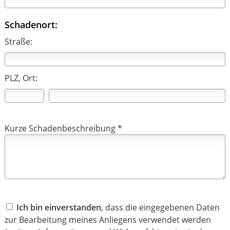
Schadenort:
Straße:
PLZ, Ort:
Kurze Schadenbeschreibung *
Ich bin einverstanden
, dass die eingegebenen Daten
zur Bearbeitung meines Anliegens verwendet werden