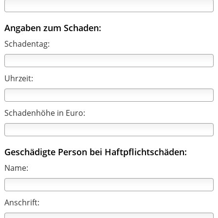
Angaben zum Schaden:
Schadentag:
Uhrzeit:
Schadenhöhe in Euro:
Geschädigte Person bei Haftpflichtschäden:
Name:
Anschrift: