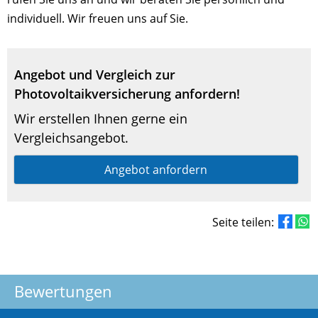
individuell. Wir freuen uns auf Sie.
Angebot und Vergleich zur
Photovoltaikversicherung anfordern!
Wir erstellen Ihnen gerne ein
Vergleichsangebot.
Angebot anfordern
Seite teilen:
Bewertungen