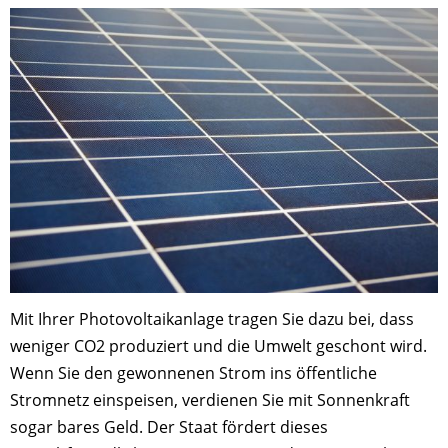
Mit Ihrer Photovoltaikanlage tragen Sie dazu bei, dass
weniger CO2 produziert und die Umwelt geschont wird.
Wenn Sie den gewonnenen Strom ins öffentliche
Stromnetz einspeisen, verdienen Sie mit Sonnenkraft
sogar bares Geld. Der Staat fördert dieses