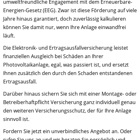
umweltfreundliche Engagement mit dem Erneuerbare-
Energien-Gesetz (EEG). Zwar ist diese Förderung auf viele
Jahre hinaus garantiert, doch zuverlässig kalkulieren
können Sie damit nur, wenn Ihre Anlage einwandfrei
läuft.
Die Elektronik- und Ertragsausfallversicherung leistet
finanziellen Ausgleich bei Schäden an Ihrer
Photovoltaikanlage, egal, was passiert ist, und ersetzt
Ihnen zusätzlich den durch den Schaden entstandenen
Ertragsausfall.
Darüber hinaus sichern Sie sich mit einer Montage- oder
Betreiberhaftpflicht Versicherung ganz individuell genau
den weiteren Versicherungsschutz, der für Ihre Anlage
sinnvoll ist.
Fordern Sie jetzt ein unverbindliches Angebot an. Oder
rufen Sie uns an und wir beraten Sie persönlich und