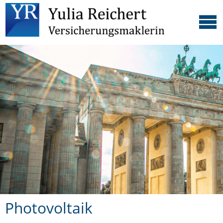
Photovoltaik