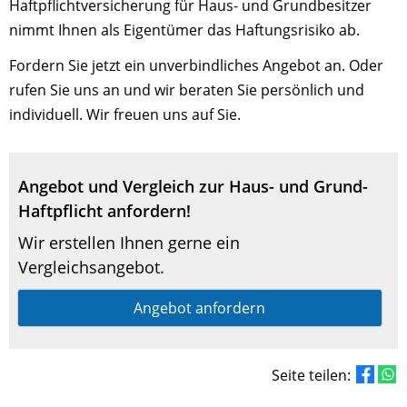
Haftpflichtversicherung für Haus- und Grundbesitzer
nimmt Ihnen als Eigentümer das Haftungsrisiko ab.
Fordern Sie jetzt ein unverbindliches Angebot an. Oder
rufen Sie uns an und wir beraten Sie persönlich und
individuell. Wir freuen uns auf Sie.
Angebot und Vergleich zur Haus- und Grund-
Haftpflicht anfordern!
Wir erstellen Ihnen gerne ein
Vergleichsangebot.
Angebot anfordern
Seite teilen: