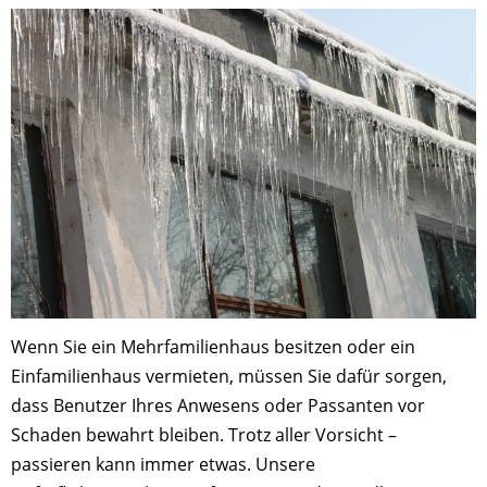
Wenn Sie ein Mehrfamilienhaus besitzen oder ein
Einfamilienhaus vermieten, müssen Sie dafür sorgen,
dass Benutzer Ihres Anwesens oder Passanten vor
Schaden bewahrt bleiben. Trotz aller Vorsicht –
passieren kann immer etwas. Unsere