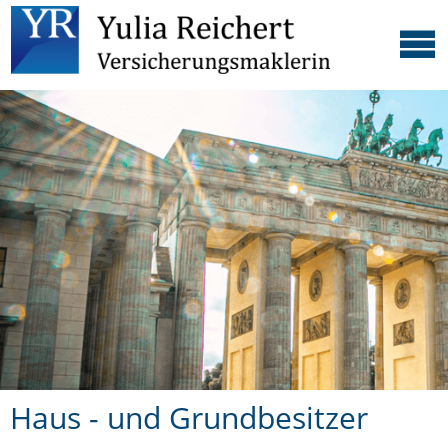
Haus - und Grundbesitzer