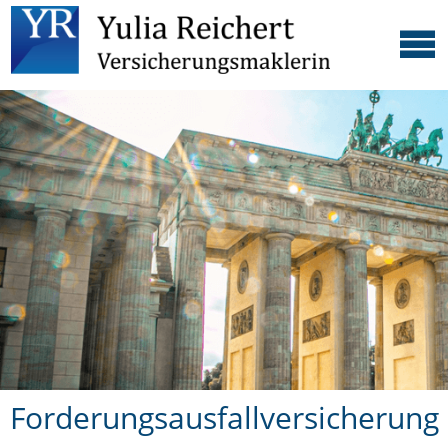
Forderungsausfallversicherung