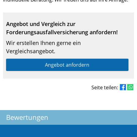
Angebot und Vergleich zur
Forderungsausfallversicherung anfordern!
Wir erstellen Ihnen gerne ein
Vergleichsangebot.
Angebot anfordern
Seite teilen:
Bewertungen