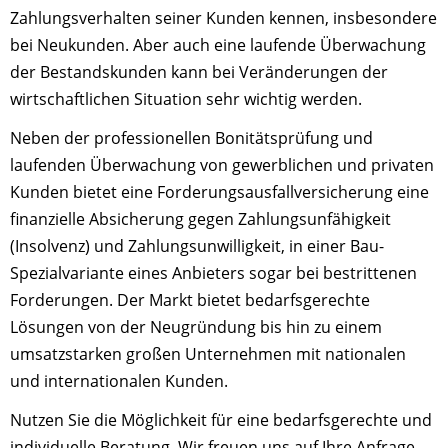
Zahlungsverhalten seiner Kunden kennen, insbesondere
bei Neukunden. Aber auch eine laufende Überwachung
der Bestandskunden kann bei Veränderungen der
wirtschaftlichen Situation sehr wichtig werden.
Neben der professionellen Bonitätsprüfung und
laufenden Überwachung von gewerblichen und privaten
Kunden bietet eine Forderungsausfallversicherung eine
finanzielle Absicherung gegen Zahlungsunfähigkeit
(Insolvenz) und Zahlungsunwilligkeit, in einer Bau-
Spezialvariante eines Anbieters sogar bei bestrittenen
Forderungen. Der Markt bietet bedarfsgerechte
Lösungen von der Neugründung bis hin zu einem
umsatzstarken großen Unternehmen mit nationalen
und internationalen Kunden.
Nutzen Sie die Möglichkeit für eine bedarfsgerechte und
individuelle Beratung. Wir freuen uns auf Ihre Anfrage.