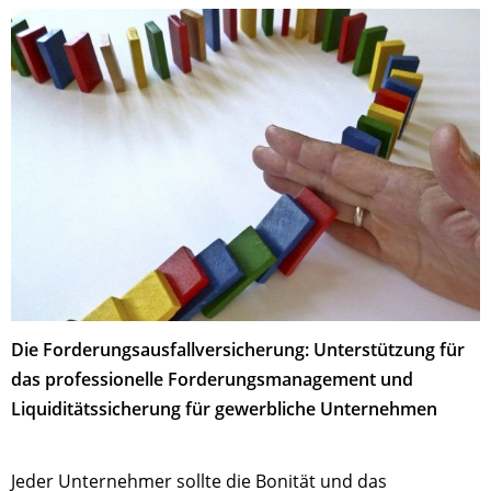
Die Forderungsausfallversicherung: Unterstützung für
das professionelle Forderungsmanagement und
Liquiditätssicherung für gewerbliche Unternehmen
Jeder Unternehmer sollte die Bonität und das